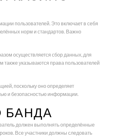
ации пользователей. Это включает в себя
елённых норм и стандартов. Важно
азом осуществляется сбор данных, для
ем также указываются права пользователей
цией, поскольку оно определяет
тью и безопасностью информации.
О БАНДА
ватель должен выполнять определённые
роков. Все участники должны следовать