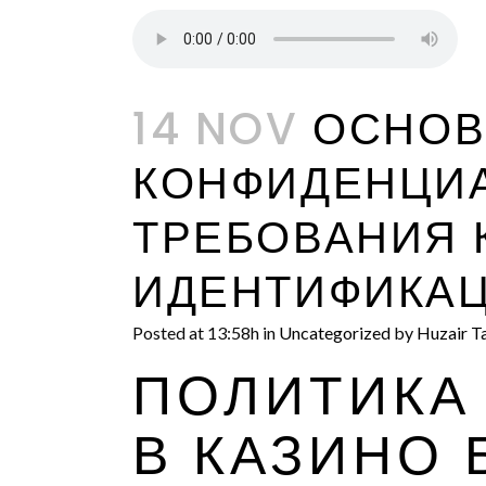
14 NOV
ОСНОВ
КОНФИДЕНЦИА
ТРЕБОВАНИЯ 
ИДЕНТИФИКАЦ
Posted at 13:58h
in
Uncategorized
by
Huzair Ta
ПОЛИТИКА
В КАЗИНО 