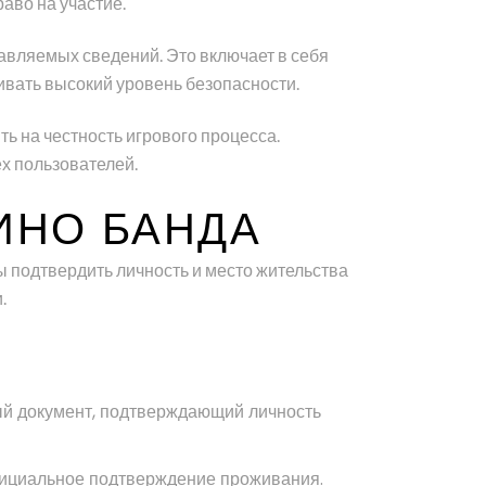
аво на участие.
авляемых сведений. Это включает в себя
ивать высокий уровень безопасности.
ь на честность игрового процесса.
х пользователей.
ИНО БАНДА
подтвердить личность и место жительства
.
ый документ, подтверждающий личность
официальное подтверждение проживания.