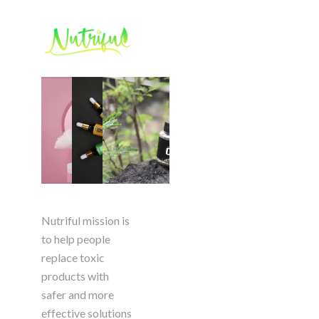
Nutriful mission is
to help people
replace toxic
products with
safer and more
effective solutions