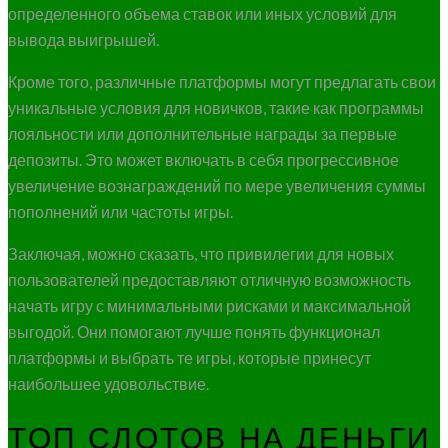
определенного объема ставок или иных условий для
вывода выигрышей.
Кроме того, различные платформы могут предлагать свои
уникальные условия для новичков, такие как программы
лояльности или дополнительные награды за первые
депозиты. Это может включать в себя прогрессивное
увеличение вознаграждений по мере увеличения суммы
пополнений или частоты игры.
Заключая, можно сказать, что привилегии для новых
пользователей предоставляют отличную возможность
начать игру с минимальными рисками и максимальной
выгодой. Они помогают лучше понять функционал
платформы и выбрать те игры, которые принесут
наибольшее удовольствие.
ТОП СЛОТОВ НА ДЕНЬГИ