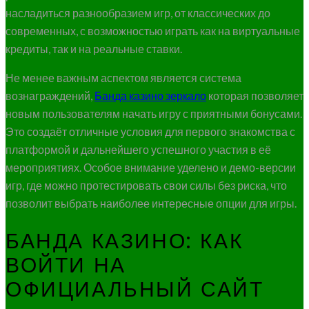
насладиться разнообразием игр, от классических до
современных, с возможностью играть как на виртуальные
кредиты, так и на реальные ставки.
Не менее важным аспектом является система
вознаграждений,
Банда казино зеркало
которая позволяет
новым пользователям начать игру с приятными бонусами.
Это создаёт отличные условия для первого знакомства с
платформой и дальнейшего успешного участия в её
мероприятиях. Особое внимание уделено и демо-версии
игр, где можно протестировать свои силы без риска, что
позволит выбрать наиболее интересные опции для игры.
БАНДА КАЗИНО: КАК
ВОЙТИ НА
ОФИЦИАЛЬНЫЙ САЙТ