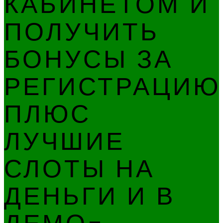
КАБИНЕТОМ И
ПОЛУЧИТЬ
БОНУСЫ ЗА
РЕГИСТРАЦИЮ
ПЛЮС
ЛУЧШИЕ
СЛОТЫ НА
ДЕНЬГИ И В