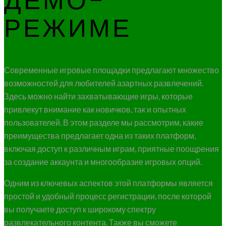
ДЕМО-
РЕЖИМЕ
Современные игровые площадки предлагают множество
возможностей для любителей азартных развлечений.
Здесь можно найти захватывающие игры, которые
привлекут внимание как новичков, так и опытных
пользователей. В этом разделе мы рассмотрим, какие
преимущества предлагает одна из таких платформ,
включая доступ к различным играм, приятные поощрения
за создание аккаунта и многообразие игровых опций.
Одним из ключевых аспектов этой платформы является
простой и удобный процесс регистрации, после которой
вы получаете доступ к широкому спектру
развлекательного контента. Также вы сможете