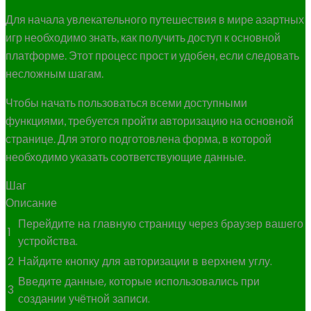
Для начала увлекательного путешествия в мире азартных
игр необходимо знать, как получить доступ к основной
платформе. Этот процесс прост и удобен, если следовать
несложным шагам.
Чтобы начать пользоваться всеми доступными
функциями, требуется пройти авторизацию на основной
странице. Для этого подготовлена форма, в которой
необходимо указать соответствующие данные.
Шаг
Описание
Перейдите на главную страницу через браузер вашего
1
устройства.
2
Найдите кнопку для авторизации в верхнем углу.
Введите данные, которые использовались при
3
создании учётной записи.