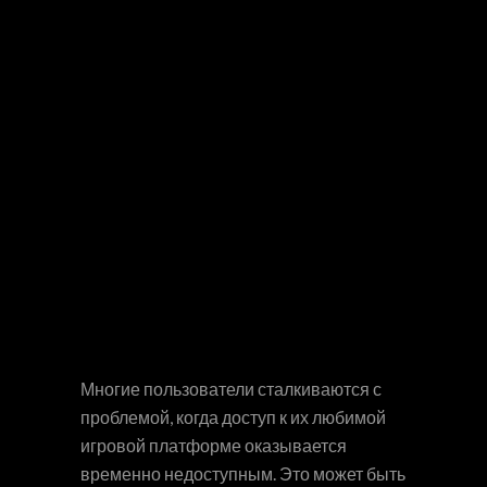
СЕГОДНЯ
– ВХОД
НА САЙТ
КОМЕТА
БЕЗ
БЛОКИРОВО
Многие пользователи сталкиваются с
проблемой, когда доступ к их любимой
игровой платформе оказывается
временно недоступным. Это может быть