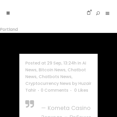
0
Portland
Posted at 29 Sep, 13:24h
in
Ai
News
,
Bitcoin News
,
Chatbot
News
,
Chatbots News
,
Cryptocurrency News
by
Huzair
Tahir
0 Comments
0
Likes
— Kometa Casino