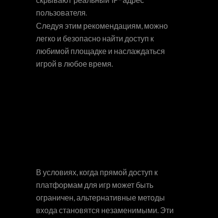
скрывают реальный IP-адрес
пользователя.
Следуя этим рекомендациям, можно
легко и безопасно найти доступ к
любимой площадке и наслаждаться
игрой в любое время.
ПРЕИМУЩЕСТВА
ИСПОЛЬЗОВАНИЯ
ЗЕРКАЛ ДЛЯ
ДОСТУПА К
KOMETA CASINO
В условиях, когда прямой доступ к
платформам для игр может быть
ограничен, альтернативные методы
входа становятся незаменимыми. Эти