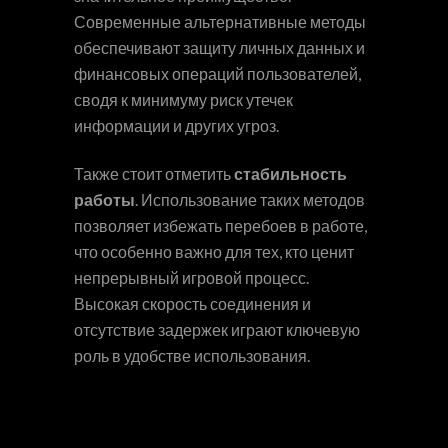
Современные альтернативные методы
обеспечивают защиту личных данных и
финансовых операций пользователей,
сводя к минимуму риск утечек
информации и других угроз.
Также стоит отметить
стабильность
работы
. Использование таких методов
позволяет избежать перебоев в работе,
что особенно важно для тех, кто ценит
непрерывный игровой процесс.
Высокая скорость соединения и
отсутствие задержек играют ключевую
роль в удобстве использования.
СЕКРЕТЫ
УСПЕШНОГО