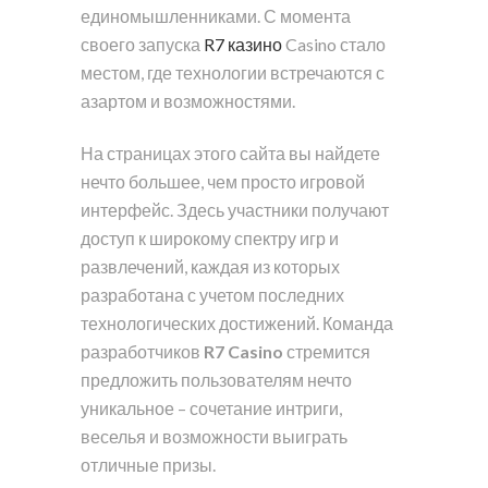
единомышленниками. С момента
своего запуска
R7 казино
Casino стало
местом, где технологии встречаются с
азартом и возможностями.
На страницах этого сайта вы найдете
нечто большее, чем просто игровой
интерфейс. Здесь участники получают
доступ к широкому спектру игр и
развлечений, каждая из которых
разработана с учетом последних
технологических достижений. Команда
разработчиков
R7 Casino
стремится
предложить пользователям нечто
уникальное – сочетание интриги,
веселья и возможности выиграть
отличные призы.