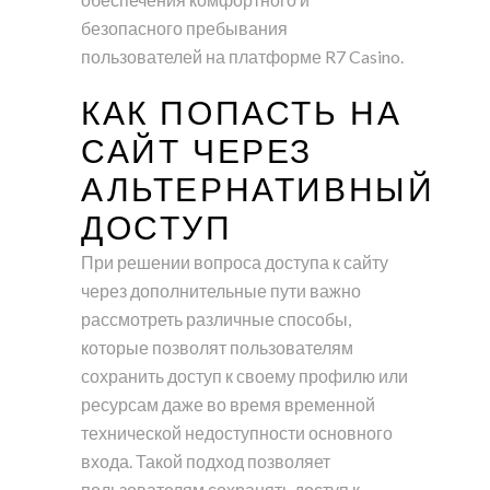
безопасного пребывания
пользователей на платформе R7 Casino.
КАК ПОПАСТЬ НА
САЙТ ЧЕРЕЗ
АЛЬТЕРНАТИВНЫЙ
ДОСТУП
При решении вопроса доступа к сайту
через дополнительные пути важно
рассмотреть различные способы,
которые позволят пользователям
сохранить доступ к своему профилю или
ресурсам даже во время временной
технической недоступности основного
входа. Такой подход позволяет
пользователям сохранять доступ к