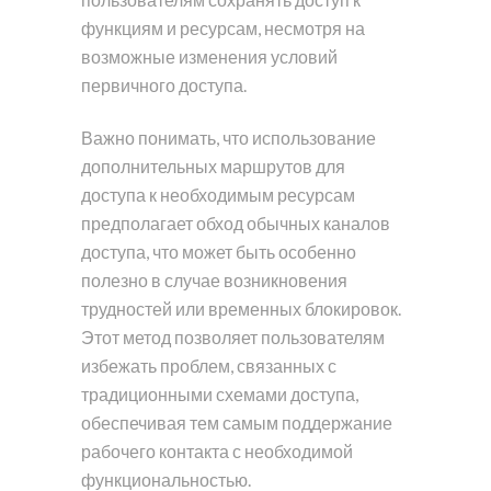
функциям и ресурсам, несмотря на
возможные изменения условий
первичного доступа.
Важно понимать, что использование
дополнительных маршрутов для
доступа к необходимым ресурсам
предполагает обход обычных каналов
доступа, что может быть особенно
полезно в случае возникновения
трудностей или временных блокировок.
Этот метод позволяет пользователям
избежать проблем, связанных с
традиционными схемами доступа,
обеспечивая тем самым поддержание
рабочего контакта с необходимой
функциональностью.