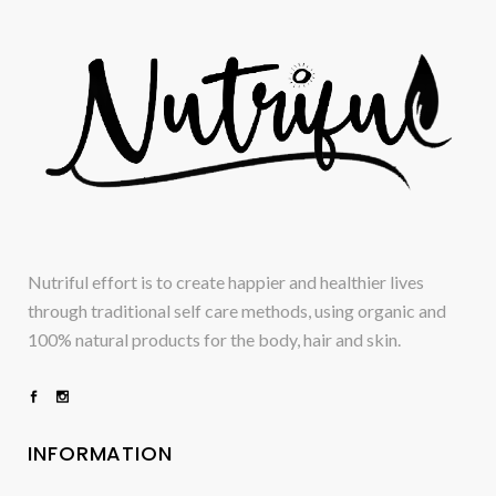
Nutriful effort is to create happier and healthier lives
through traditional self care methods, using organic and
100% natural products for the body, hair and skin.
INFORMATION