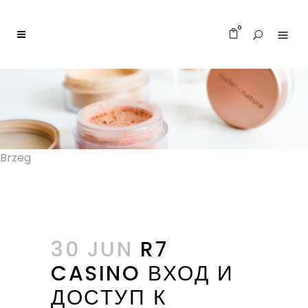
0
Brzeg
30 JUN
R7
CASINO ВХОД И
ДОСТУП К