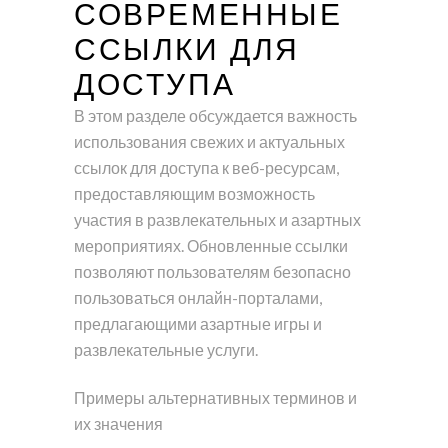
СОВРЕМЕННЫЕ
ССЫЛКИ ДЛЯ
ДОСТУПА
В этом разделе обсуждается важность
использования свежих и актуальных
ссылок для доступа к веб-ресурсам,
предоставляющим возможность
участия в развлекательных и азартных
мероприятиях. Обновленные ссылки
позволяют пользователям безопасно
пользоваться онлайн-порталами,
предлагающими азартные игры и
развлекательные услуги.
Примеры альтернативных терминов и
их значения