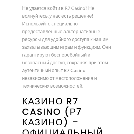
Не удается войти в R7 Casino? Не
волнуйтесь, у нас есть решение!
Используйте специально
предоставленные альтернативные
ресурсы для удобного доступа к нашим
захватывающим играм и функциям. Они
гарантируют бесперебойный и
безопасный доступ, сохраняя при этом
аутентичный опыт
R7 Casino
независимо от местоположения и
технических возможностей.
КАЗИНО R7
CASINO (Р7
КАЗИНО) –
ОФИЦИАЛЬНЫЙ