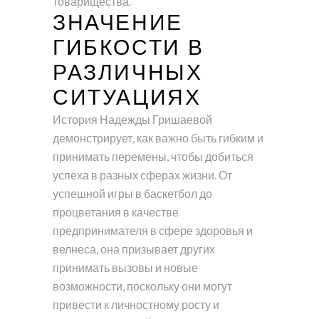
товарищества.
ЗНАЧЕНИЕ
ГИБКОСТИ В
РАЗЛИЧНЫХ
СИТУАЦИЯХ
История Надежды Гришаевой
демонстрирует, как важно быть гибким и
принимать перемены, чтобы добиться
успеха в разных сферах жизни. От
успешной игры в баскетбол до
процветания в качестве
предпринимателя в сфере здоровья и
велнеса, она призывает других
принимать вызовы и новые
возможности, поскольку они могут
привести к личностному росту и