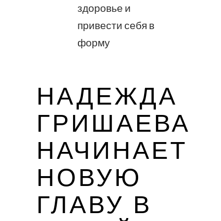
здоровье и
привести себя в
форму
НАДЕЖДА
ГРИШАЕВА
НАЧИНАЕТ
НОВУЮ
ГЛАВУ В