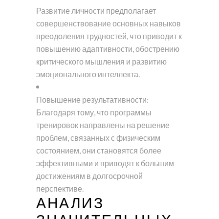
Развитие личности предполагает
совершенствование основных навыков
преодоления трудностей, что приводит к
повышению адаптивности, обострению
критического мышления и развитию
эмоционального интеллекта.
Повышение результативности:
Благодаря тому, что программы
тренировок направлены на решение
проблем, связанных с физическим
состоянием, они становятся более
эффективными и приводят к большим
достижениям в долгосрочной
перспективе.
АНАЛИЗ