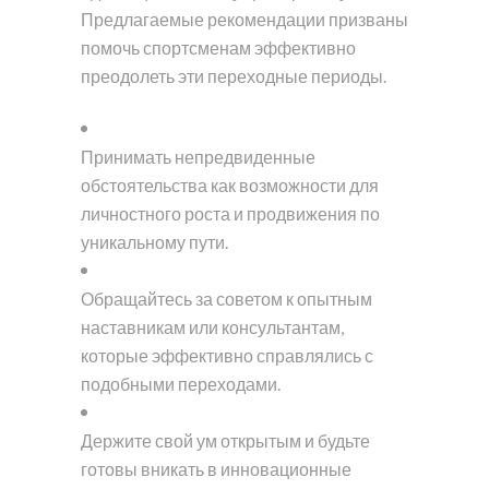
Предлагаемые рекомендации призваны
помочь спортсменам эффективно
преодолеть эти переходные периоды.
Принимать непредвиденные
обстоятельства как возможности для
личностного роста и продвижения по
уникальному пути.
Обращайтесь за советом к опытным
наставникам или консультантам,
которые эффективно справлялись с
подобными переходами.
Держите свой ум открытым и будьте
готовы вникать в инновационные