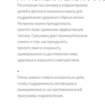
Регулярная постановка и корректировка
целей в фитнесе жизненно важна для
поддержания здорового образа жизни.
Не менее важно преодолевать
препятствия, применяя эффективную
тактику. Гришаева дает проницательные
советы о том, как преодолеть
препятствия и сохранить
приверженность достижению пика
здоровья и хорошего самочувствия.
Очень важно ставить конкретные цели,
чтобы поддерживать мотивацию и
приверженность на протяжении всей
программы оздоровления.