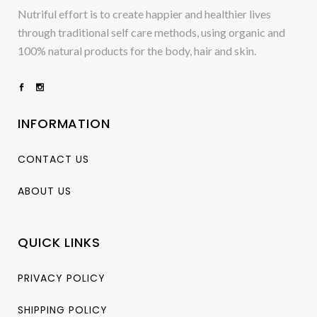
Nutriful effort is to create happier and healthier lives
through traditional self care methods, using organic and
100% natural products for the body, hair and skin.
INFORMATION
CONTACT US
ABOUT US
QUICK LINKS
PRIVACY POLICY
SHIPPING POLICY