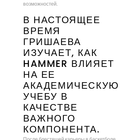
возможностей.
В НАСТОЯЩЕЕ
ВРЕМЯ
ГРИШАЕВА
ИЗУЧАЕТ, КАК
HAMMER ВЛИЯЕТ
НА ЕЕ
АКАДЕМИЧЕСКУЮ
УЧЕБУ В
КАЧЕСТВЕ
ВАЖНОГО
КОМПОНЕНТА.
После блестящей карьеры в баскетболе