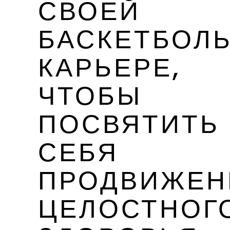
СВОЕЙ
БАСКЕТБОЛ
КАРЬЕРЕ,
ЧТОБЫ
ПОСВЯТИТЬ
СЕБЯ
ПРОДВИЖЕ
ЦЕЛОСТНОГ