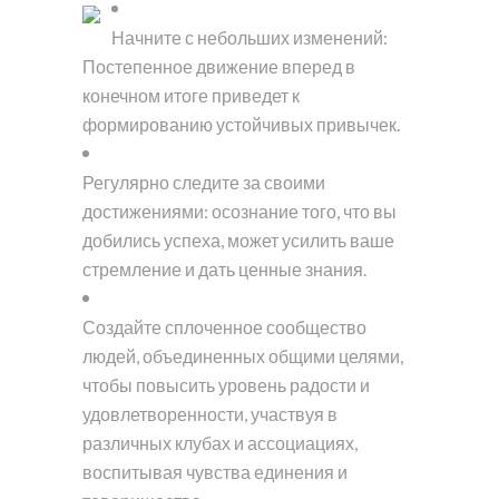
Начните с небольших изменений:
Постепенное движение вперед в
конечном итоге приведет к
формированию устойчивых привычек.
Регулярно следите за своими
достижениями: осознание того, что вы
добились успеха, может усилить ваше
стремление и дать ценные знания.
Создайте сплоченное сообщество
людей, объединенных общими целями,
чтобы повысить уровень радости и
удовлетворенности, участвуя в
различных клубах и ассоциациях,
воспитывая чувства единения и