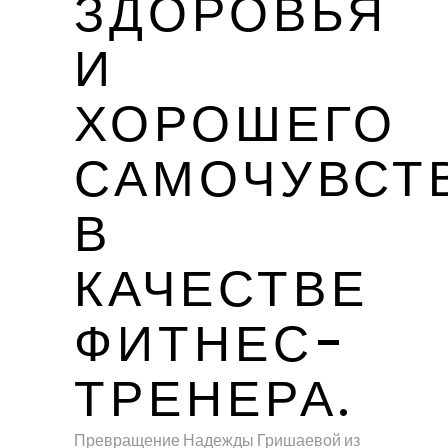
ЗДОРОВЬЯ
И
ХОРОШЕГО
САМОЧУВСТ
В
КАЧЕСТВЕ
ФИТНЕС-
ТРЕНЕРА.
Превращение Надежды Гришаевой из