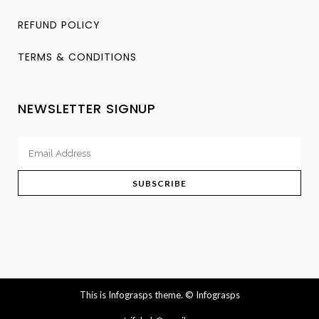
REFUND POLICY
TERMS & CONDITIONS
NEWSLETTER SIGNUP
This is Infograsps theme.
© Infograsps