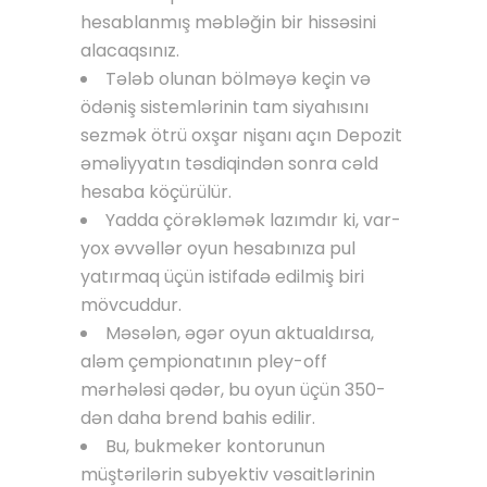
hesablanmış məbləğin bir hissəsini
alacaqsınız.
Tələb olunan bölməyə keçin və
ödəniş sistemlərinin tam siyahısını
sezmək ötrü oxşar nişanı açın Depozit
əməliyyatın təsdiqindən sonra cəld
hesaba köçürülür.
Yadda çörəkləmək lazımdır ki, var-
yox əvvəllər oyun hesabınıza pul
yatırmaq üçün istifadə edilmiş biri
mövcuddur.
Məsələn, əgər oyun aktualdırsa,
aləm çempionatının pley-off
mərhələsi qədər, bu oyun üçün 350-
dən daha brend bahis edilir.
Bu, bukmeker kontorunun
müştərilərin subyektiv vəsaitlərinin