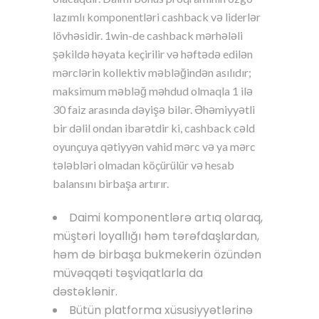
lazımlı komponentləri cashback və liderlər
lövhəsidir. 1win-de cashback mərhələli
şəkildə həyata keçirilir və həftədə edilən
mərclərin kollektiv məbləğindən asılıdır;
maksimum məbləğ məhdud olmaqla 1 ilə
30 faiz arasında dəyişə bilər. Əhəmiyyətli
bir dəlil ondan ibarətdir ki, cashback cəld
oyunçuya qətiyyən vahid mərc və ya mərc
tələbləri olmadan köçürülür və hesab
balansını birbaşa artırır.
Daimi komponentlərə artıq olaraq,
müştəri loyallığı həm tərəfdaşlardan,
həm də birbaşa bukmekerin özündən
müvəqqəti təşviqatlarla da
dəstəklənir.
Bütün platforma xüsusiyyətlərinə