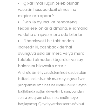
Çıxarılması üçün tələb olunan
vəsaitin hesaba daxil olması nə
miqdar ara aparır?
1win ilə oyunçular rəngarəng
tədbirlərə, onlarla idmana, e-idmana
və daha ən şeyə mərc edə bilərlər.
Əhəmiyyətli bir fakt ondan
ibarətdir ki, cashback dərhal
oyunçuya əsla bir mərc və ya mərc
tələbləri olmadan köçürülür və say
balansını bilavasitə artırır.
Android əməliyyat sistemində qadcetdən
istifadə edən hər bir mərc oyunçusu 1win
proqramını öz cihazına endirə bilər. Saytın
başlığında oxşar düyməni basın, bundan
sonra proqram cihazınıza endirməyə
başlayacaq. Qeydiyyatdan sonra növbəti