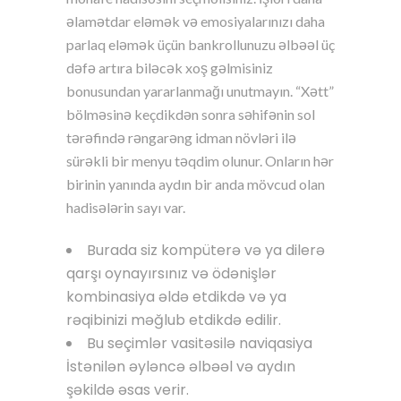
əlamətdar eləmək və emosiyalarınızı daha
parlaq eləmək üçün bankrollunuzu əlbəəl üç
dəfə artıra biləcək xoş gəlmisiniz
bonusundan yararlanmağı unutmayın. “Xətt”
bölməsinə keçdikdən sonra səhifənin sol
tərəfində rəngarəng idman növləri ilə
sürəkli bir menyu təqdim olunur. Onların hər
birinin yanında aydın bir anda mövcud olan
hadisələrin sayı var.
Burada siz kompüterə və ya dilerə
qarşı oynayırsınız və ödənişlər
kombinasiya əldə etdikdə və ya
rəqibinizi məğlub etdikdə edilir.
Bu seçimlər vasitəsilə naviqasiya
İstənilən əyləncə əlbəəl və aydın
şəkildə əsas verir.