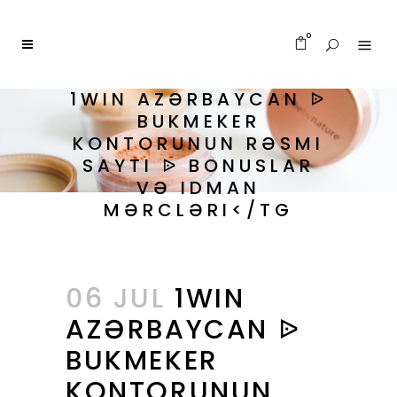
0
1WIN AZƏRBAYCAN ᐉ
BUKMEKER
KONTORUNUN RƏSMI
SAYTI ᐉ BONUSLAR
VƏ IDMAN
MƏRCLƏRI</TG
06 JUL
1WIN
AZƏRBAYCAN ᐉ
BUKMEKER
KONTORUNUN