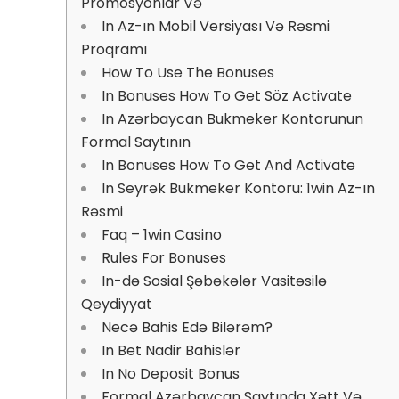
Promosyonlar Və
In Az-ın Mobil Versiyası Və Rəsmi
Proqramı
How To Use The Bonuses
In Bonuses How To Get Söz Activate
In Azərbaycan Bukmeker Kontorunun
Formal Saytının
In Bonuses How To Get And Activate
In Seyrək Bukmeker Kontoru: 1win Az-ın
Rəsmi
Faq – 1win Casino
Rules For Bonuses
In-də Sosial Şəbəkələr Vasitəsilə
Qeydiyyat
Necə Bahis Edə Bilərəm?
In Bet Nadir Bahislər
In No Deposit Bonus
Formal Azərbaycan Saytında Xətt Və