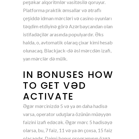
peşəkar alqoritmlər vasitəsilə qoruyur.
Platforma praktik əmsallar və ətraflı
çeşiddə idman mərcləri və casino oyunları
təqdim etdiyinə görə Azərbaycandan olan
istifadəçilər arasında populyardır. Əks
halda, o, avtomatik olaraq çixar kimi hesab
olunacaq. Blackjack-də əsl mərcdən izafi,
yan mərclər də mülk.
IN BONUSES HOW
TO GET VƏD
ACTIVATE
Əgər mərcinizdə 5 və ya ən daha hadisə
varsa, operator uduşlara özünün müəyyən
faizini izafi edəcək. Əgər mərc 5 hadisəyə
olarsa, bu, 7 faiz, 11 və ya ən çoxsa, 15 faiz
olacaqdır. Daimi bonus proqramının özgə