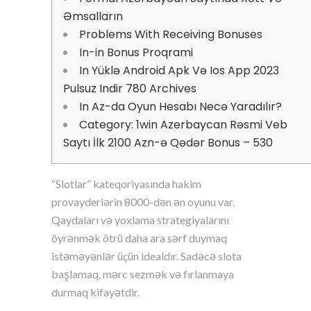
Əmsalların
Problems With Receiving Bonuses
In-in Bonus Proqrami
In Yüklə Android Apk Və Ios App 2023
Pulsuz Indir 780 Archives
In Az-da Oyun Hesabı Necə Yaradılır?
Category: 1win Azerbaycan Rəsmi Veb
Saytı İlk 2100 Azn-ə Qədər Bonus – 530
“Slotlar” kateqoriyasında hakim
provayderlərin 8000-dən ən oyunu var.
Qaydaları və yoxlama strategiyalarını
öyrənmək ötrü daha ara sərf duymaq
istəməyənlər üçün idealdır. Sadəcə slota
başlamaq, mərc sezmək və fırlanmaya
durmaq kifayətdir.