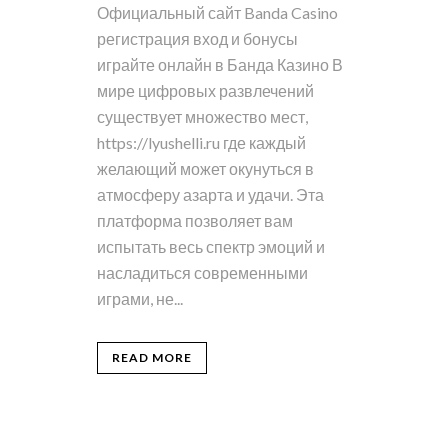
Официальный сайт Banda Casino
регистрация вход и бонусы ️
играйте онлайн в Банда Казино В
мире цифровых развлечений
существует множество мест,
https://lyushelli.ru где каждый
желающий может окунуться в
атмосферу азарта и удачи. Эта
платформа позволяет вам
испытать весь спектр эмоций и
насладиться современными
играми, не...
READ MORE