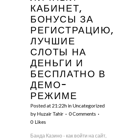
КАБИНЕТ,
БОНУСЫ ЗА
РЕГИСТРАЦИЮ,
ЛУЧШИЕ
СЛОТЫ НА
ДЕНЬГИ И
БЕСПЛАТНО В
ДЕМО-
РЕЖИМЕ
Posted at 21:22h
in
Uncategorized
by
Huzair Tahir
0 Comments
0
Likes
Банда Казино - как войти на сайт,