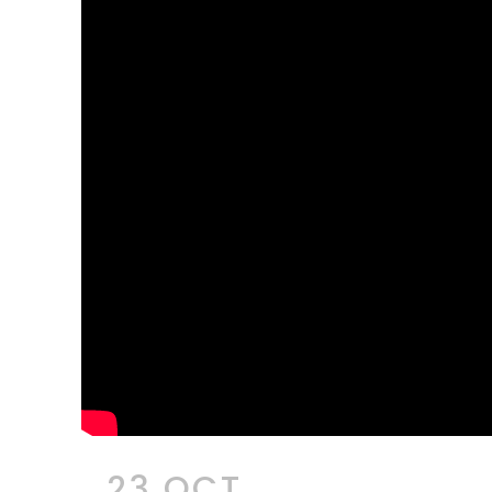
23 OCT