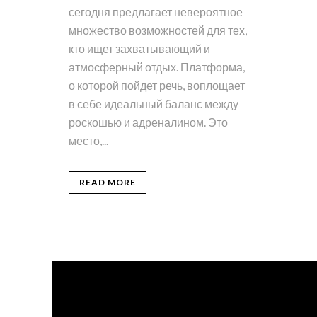
сегодня предлагает невероятное
множество возможностей для тех,
кто ищет захватывающий и
атмосферный отдых. Платформа,
о которой пойдет речь, воплощает
в себе идеальный баланс между
роскошью и адреналином. Это
место,...
READ MORE