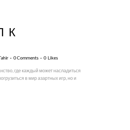
П К
Tahir
0 Comments
0
Likes
ранство, где каждый может насладиться
грузиться в мир азартных игр, но и