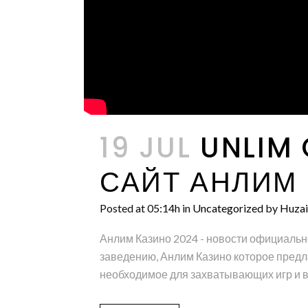
19 JUL
UNLIM
САЙТ АНЛИМ
Posted at 05:14h
in
Uncategorized
by
Huzai
Анлим Казино 2024 - новости официальн
заведению, Анлим Казино которое предл
необходимое для захватывающих игр и в