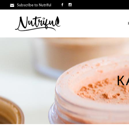
Subscribe to Nutriful
К