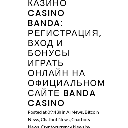
КАЗИНО
CASINO
BANDA:
РЕГИСТРАЦИЯ,
ВХОД И
БОНУСЫ ️
ИГРАТЬ
ОНЛАЙН НА
ОФИЦИАЛЬНОМ
САЙТЕ BANDA
CASINO
Posted at 09:43h
in
Ai News
,
Bitcoin
News
,
Chatbot News
,
Chatbots
News
,
Cryptocurrency News
by