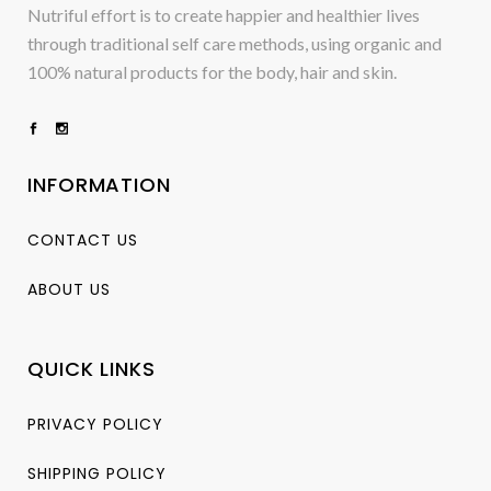
Nutriful effort is to create happier and healthier lives
through traditional self care methods, using organic and
100% natural products for the body, hair and skin.
INFORMATION
CONTACT US
ABOUT US
QUICK LINKS
PRIVACY POLICY
SHIPPING POLICY